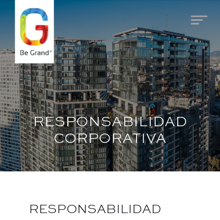
RESPONSABILIDAD
CORPORATIVA
RESPONSABILIDAD