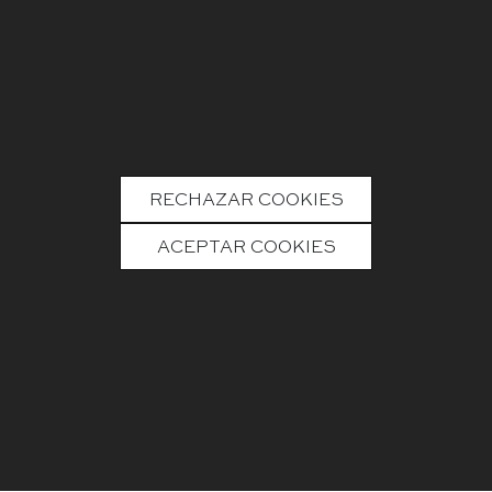
RECHAZAR COOKIES
ACEPTAR COOKIES