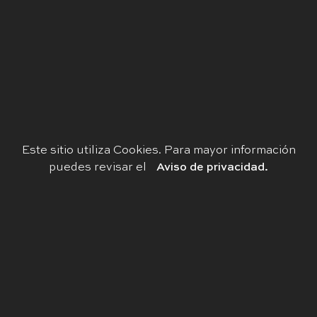
Este sitio utiliza Cookies. Para mayor información
puedes revisar el
Aviso de privacidad.