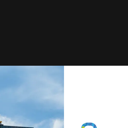
VISIÓN