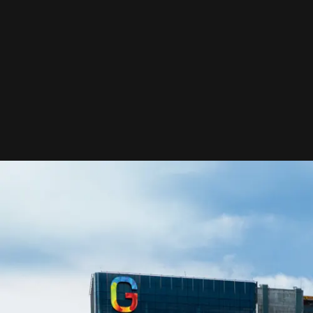
MISIÓN