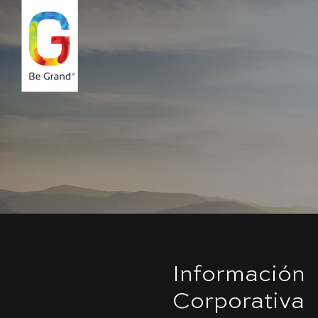
Información
Corporativa